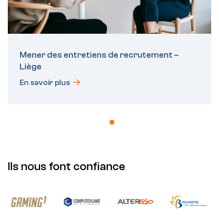
Mener des entretiens de recrutement –
Liège
En savoir plus
Ils nous font confiance