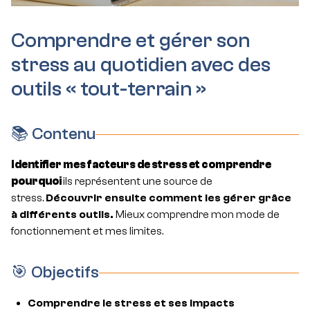
Comprendre et gérer son
stress au quotidien avec des
outils « tout-terrain »
📚 Contenu
Identifier mes facteurs de stress et comprendre
pourquoi
ils représentent une source de
stress.
Découvrir ensuite comment les gérer grâce
à différents outils.
Mieux comprendre mon mode de
fonctionnement et mes limites.
🎯 Objectifs
Comprendre le stress et ses impacts