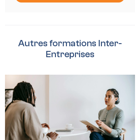
Autres formations Inter-
Entreprises