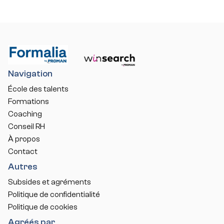
Navigation
École des talents
Formations
Coaching
Conseil RH
À propos
Contact
Autres
Subsides et agréments
Politique de confidentialité
Politique de cookies
Agréés par