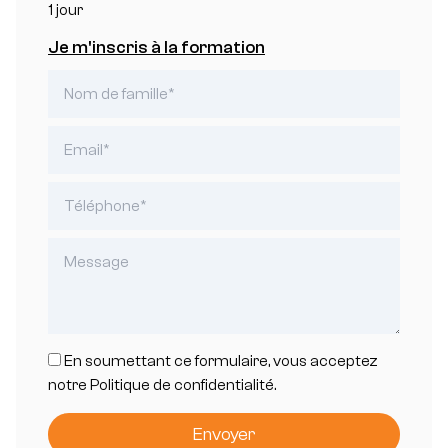
1 jour
Je m'inscris à la formation
En soumettant ce formulaire, vous acceptez
notre Politique de confidentialité.