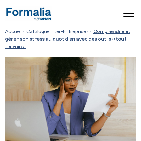
Accueil
»
Catalogue Inter-Entreprises
»
Comprendre et
gérer son stress au quotidien avec des outils « tout-
terrain »