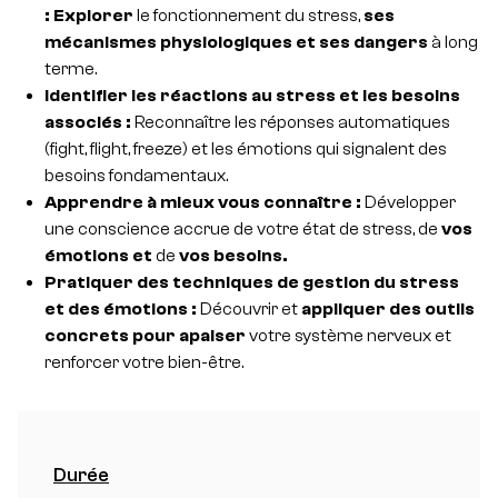
:
Explorer
le fonctionnement du stress,
ses
mécanismes physiologiques et ses dangers
à long
terme.
Identifier les réactions au stress et les besoins
associés :
Reconnaître les réponses automatiques
(fight, flight, freeze) et les émotions qui signalent des
besoins fondamentaux.
Apprendre à mieux vous connaître :
Développer
une conscience accrue de votre état de stress, de
vos
émotions et
de
vos besoins.
Pratiquer des techniques de gestion du stress
et des émotions :
Découvrir et
appliquer des outils
concrets pour apaiser
votre système nerveux et
renforcer votre bien-être.
Durée